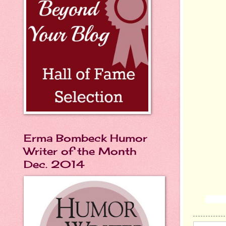
Erma Bombeck Humor
Writer of the Month
Dec. 2014